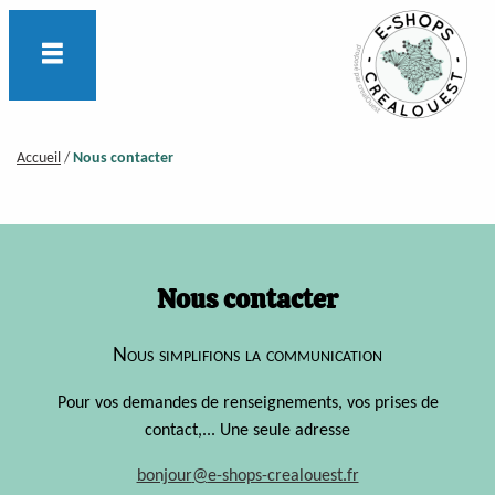
Accueil
/
Nous contacter
Nous contacter
Nous simplifions la communication
Pour vos demandes de renseignements, vos prises de
contact,... Une seule adresse
bonjour
@
e-shops-crealouest.fr