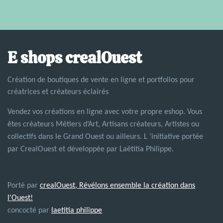
E shops crealOuest
Création de boutiques de vente en ligne et portfolios pour
créatrices et créateurs éclairés
Vendez vos créations en ligne avec votre propre eshop. Vous
êtes créateurs Métiers d’Art, Artisans créateurs, Artistes ou
collectifs dans le Grand Ouest ou ailleurs. L ’initiative portée
par CrealOuest et développée par Laëtitia Philippe.
Porté par
crealOuest, Révélons ensemble la création dans
l'Ouest!
concocté par
laetitia philippe